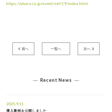
https://uhuru.co.jp/event/sefi19/index.html
前へ
一覧へ
次へ
Recent News
2025.9.11
導入事例を公開しました