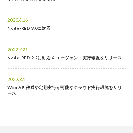
2023.6.16
Node-RED 3.0に対応
2022.7.21
Node-RED 2.2に対応 & エージェント実行環境をリリース
2022.3.1
Web API作成や定期実行が可能なクラウド実行環境をリリ
ース