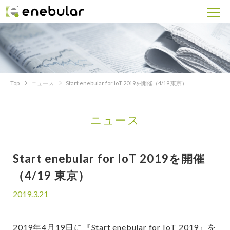
Top
ニュース
Start enebular for IoT 2019を開催（4/19 東京）
ニュース
Start enebular for IoT 2019を開催
（4/19 東京）
2019.3.21
2019年4月19日に『Start enebular for IoT 2019』を