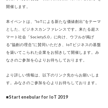
開催します。
本イベントは、”IoTによる新たな価値創出”をテーマ
とした、ビジネスカンファレンスです。来たる超ス
マート社会「Society5.0」に向け、ウフルが掲げ
る”協創の理念”に賛同いただき、IoTビジネスの基盤
を築いてこられた企業をお招きして開催します。み
なさのご参加を心よりお待ちしております。
より詳しい情報は、以下のリンク先からお願いしま
す。みなさのご参加を心よりお待ちしております。
■Start enebular for IoT 2019